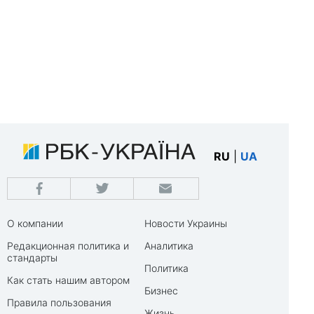
RU
|
UA
О компании
Новости Украины
Редакционная политика и
Аналитика
стандарты
Политика
Как стать нашим автором
Бизнес
Правила пользования
Жизнь