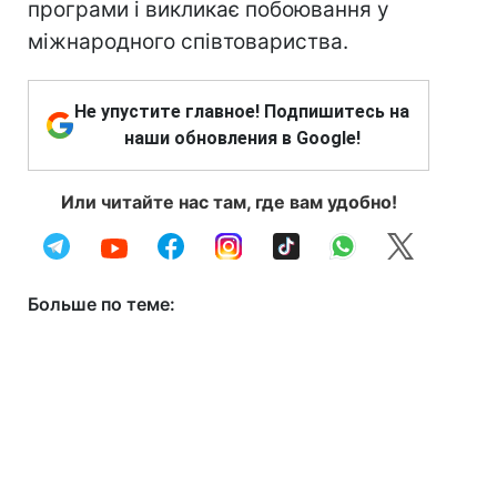
програми і викликає побоювання у
міжнародного співтовариства.
Не упустите главное! Подпишитесь на
наши обновления в Google!
Или читайте нас там, где вам удобно!
Больше по теме: