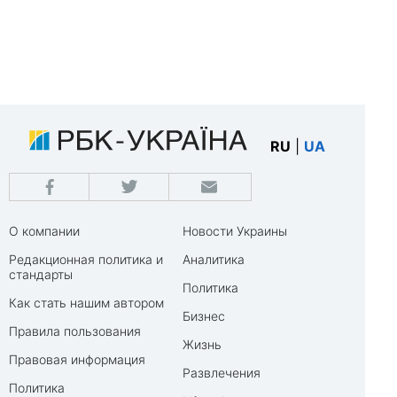
RU
|
UA
О компании
Новости Украины
Редакционная политика и
Аналитика
стандарты
Политика
Как стать нашим автором
Бизнес
Правила пользования
Жизнь
Правовая информация
Развлечения
Политика