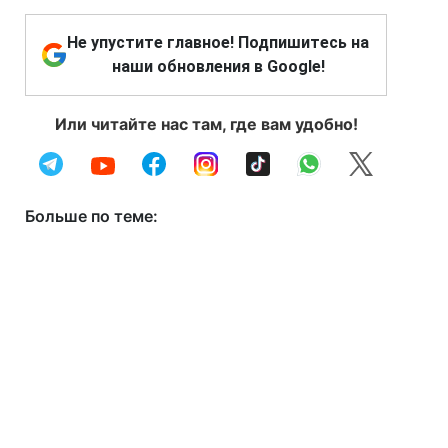
Не упустите главное! Подпишитесь на
наши обновления в Google!
Или читайте нас там, где вам удобно!
Больше по теме: