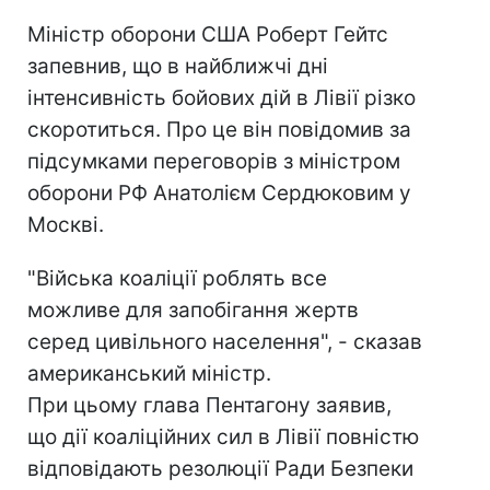
Міністр оборони США Роберт Гейтс
запевнив, що в найближчі дні
інтенсивність бойових дій в Лівії різко
скоротиться. Про це він повідомив за
підсумками переговорів з міністром
оборони РФ Анатолієм Сердюковим у
Москві.
"Війська коаліції роблять все
можливе для запобігання жертв
серед цивільного населення", - сказав
американський міністр.
При цьому глава Пентагону заявив,
що дії коаліційних сил в Лівії повністю
відповідають резолюції Ради Безпеки