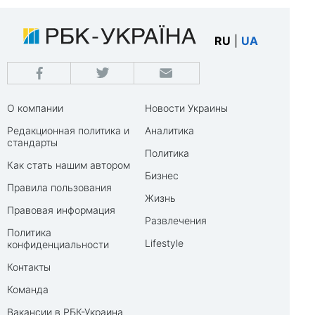
RU
|
UA
О компании
Новости Украины
Редакционная политика и
Аналитика
стандарты
Политика
Как стать нашим автором
Бизнес
Правила пользования
Жизнь
Правовая информация
Развлечения
Политика
Lifestyle
конфиденциальности
Контакты
Команда
Вакансии в РБК-Украина