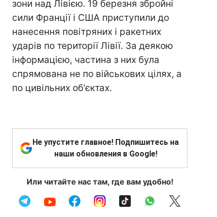
зони над Лівією. 19 березня збройні
сили Франції і США приступили до
нанесення повітряних і ракетних
ударів по території Лівії. За деякою
інформацією, частина з них була
спрямована не по військових цілях, а
по цивільних об'єктах.
Не упустите главное! Подпишитесь на
наши обновления в Google!
Или читайте нас там, где вам удобно!