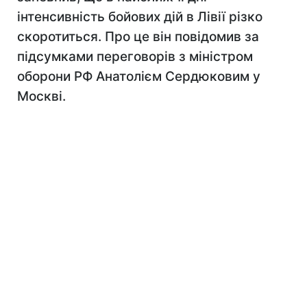
інтенсивність бойових дій в Лівії різко
скоротиться. Про це він повідомив за
підсумками переговорів з міністром
оборони РФ Анатолієм Сердюковим у
Москві.