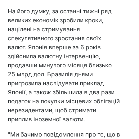
На його думку, за останні тижні ряд
великих економік зробили кроки,
націлені на стримування
спекулятивного зростання своїх
валют. Японія вперше за 6 років
здійснила валютну інтервенцію,
продавши минулого місяця близько
25 млрд дол. Бразилія днями
пригрозила наслідувати приклад
Японії, а також збільшила в два рази
податок на покупки місцевих облігацій
нерезидентами, щоб стримати
приплив іноземної валюти.
"Ми бачимо повідомлення про те, що в