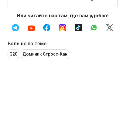
Или читайте нас там, где вам удобно!
Больше по теме:
G20
Доминик Стросс-Кан