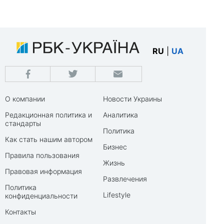
RU
|
UA
О компании
Новости Украины
Редакционная политика и
Аналитика
стандарты
Политика
Как стать нашим автором
Бизнес
Правила пользования
Жизнь
Правовая информация
Развлечения
Политика
Lifestyle
конфиденциальности
Контакты