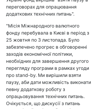
переговорах для опрацювання
додаткових технічних питань".
"Місія Міжнародного валютного
фонду перебувала в Києві в період з
25 жовтня по 3 листопада. Було
забезпечено прогрес в обговоренні
заходів економічної політики,
необхідних для завершення другого
перегляду програми в рамках угоди
про stand-by. Ми вирішили взяти
паузу, аби дати можливість виконати
певну додаткову роботу з
опрацьовування технічних питань.
Очікується, що дискусії з питань