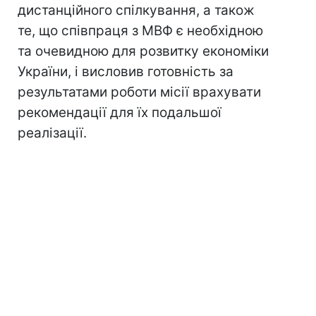
дистанційного спілкування, а також
те, що співпраця з МВФ є необхідною
та очевидною для розвитку економіки
України, і висловив готовність за
результатами роботи місії врахувати
рекомендації для їх подальшої
реалізації.