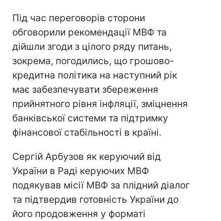
Під час переговорів сторони
обговорили рекомендації МВФ та
дійшли згоди з цілого ряду питань,
зокрема, погодились, що грошово-
кредитна політика на наступний рік
має забезпечувати збереження
прийнятного рівня інфляції, зміцнення
банківської системи та підтримку
фінансової стабільності в країні.
Сергій Арбузов як керуючий від
України в Раді керуючих МВФ
подякував місії МВФ за плідний діалог
та підтвердив готовність України до
його продовження у форматі