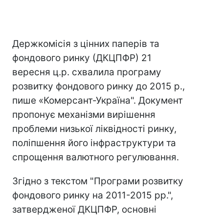
Держкомісія з цінних паперів та
фондового ринку (ДКЦПФР) 21
вересня ц.р. схвалила програму
розвитку фондового ринку до 2015 р.,
пише «Комерсант-Україна". Документ
пропонує механізми вирішення
проблеми низької ліквідності ринку,
поліпшення його інфраструктури та
спрощення валютного регулювання.
Згідно з текстом "Програми розвитку
фондового ринку на 2011-2015 рр.",
затвердженої ДКЦПФР, основні