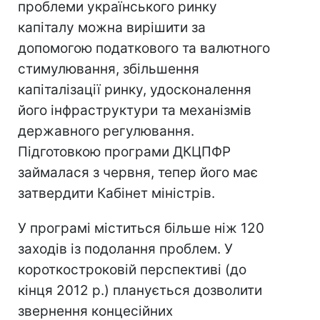
проблеми українського ринку
капіталу можна вирішити за
допомогою податкового та валютного
стимулювання, збільшення
капіталізації ринку, удосконалення
його інфраструктури та механізмів
державного регулювання.
Підготовкою програми ДКЦПФР
займалася з червня, тепер його має
затвердити Кабінет міністрів.
У програмі міститься більше ніж 120
заходів із подолання проблем. У
короткостроковій перспективі (до
кінця 2012 р.) планується дозволити
звернення концесійних