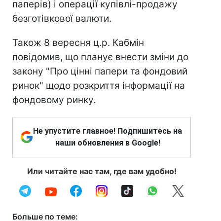
паперів) і операції купівлі-продажу
безготівкової валюти.
Також 8 вересня ц.р. Кабмін
повідомив, що планує внести зміни до
закону "Про цінні папери та фондовий
ринок" щодо розкриття інформації на
фондовому ринку.
Не упустите главное! Подпишитесь на
наши обновления в Google!
Или читайте нас там, где вам удобно!
Больше по теме: