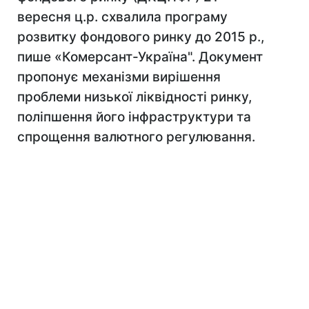
вересня ц.р. схвалила програму
розвитку фондового ринку до 2015 р.,
пише «Комерсант-Україна". Документ
пропонує механізми вирішення
проблеми низької ліквідності ринку,
поліпшення його інфраструктури та
спрощення валютного регулювання.