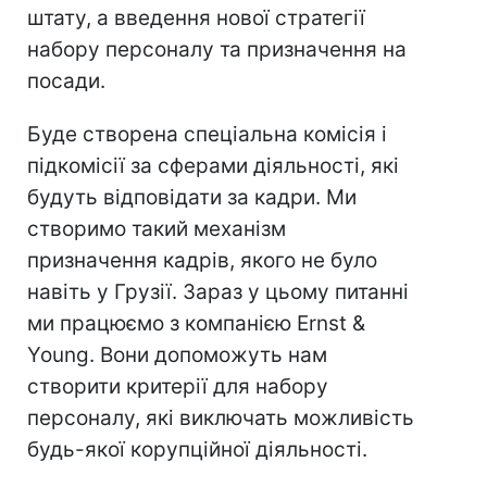
штату, а введення нової стратегії
набору персоналу та призначення на
посади.
Буде створена спеціальна комісія і
підкомісії за сферами діяльності, які
будуть відповідати за кадри. Ми
створимо такий механізм
призначення кадрів, якого не було
навіть у Грузії. Зараз у цьому питанні
ми працюємо з компанією Ernst &
Young. Вони допоможуть нам
створити критерії для набору
персоналу, які виключать можливість
будь-якої корупційної діяльності.