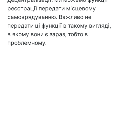
реєстрації передати місцевому
самоврядуванню. Важливо не
передати ці функції в такому вигляді,
в якому вони є зараз, тобто в
проблемному.