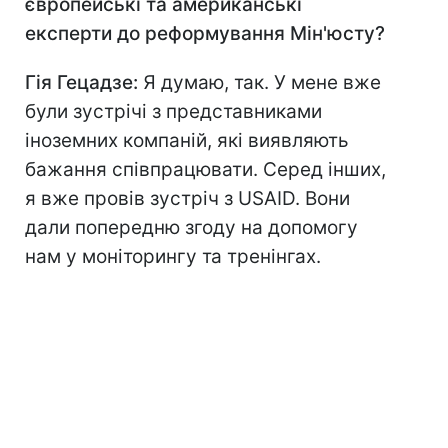
європейські та американські
експерти до реформування Мін'юсту?
Гія Гецадзе:
Я думаю, так. У мене вже
були зустрічі з представниками
іноземних компаній, які виявляють
бажання співпрацювати. Серед інших,
я вже провів зустріч з USAID. Вони
дали попередню згоду на допомогу
нам у моніторингу та тренінгах.