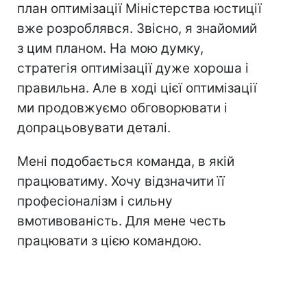
план оптимізації Міністерства юстиції
вже розроблявся. Звісно, я знайомий
з цим планом. На мою думку,
стратегія оптимізації дуже хороша і
правильна. Але в ході цієї оптимізації
ми продовжуємо обговорювати і
допрацьовувати деталі.
Мені подобається команда, в якій
працюватиму. Хочу відзначити її
професіоналізм і сильну
вмотивованість. Для мене честь
працювати з цією командою.