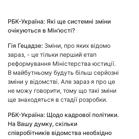
РБК-Україна: Які ще системні зміни
очікуються в Мін'юсті?
Гія Гецадзе:
Зміни, про яких відомо
зараз, - це тільки перший етап
реформування Міністерства юстиції.
В майбутньому будуть більш серйозні
зміни у відомстві. Але зараз я про це
не можу говорити, тому що такі зміни
ще знаходяться в стадії розробки.
РБК-Україна: Щодо кадрової політики.
На Вашу думку, скільки
співробітників відомства необхідно