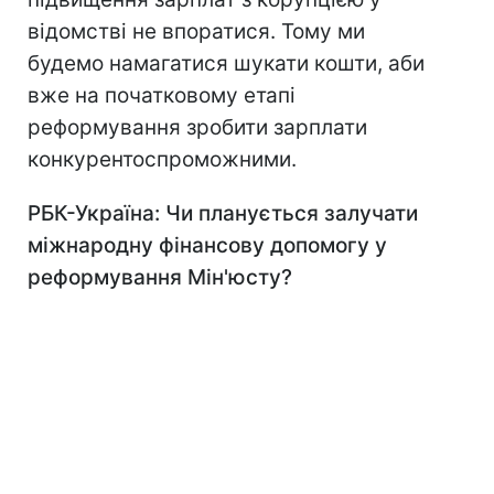
відомстві не впоратися. Тому ми
будемо намагатися шукати кошти, аби
вже на початковому етапі
реформування зробити зарплати
конкурентоспроможними.
РБК-Україна: Чи планується залучати
міжнародну фінансову допомогу у
реформування Мін'юсту?