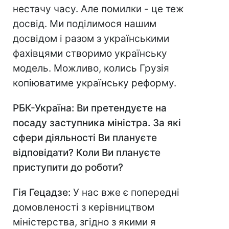
нестачу часу. Але помилки - це теж
досвід. Ми поділимося нашим
досвідом і разом з українськими
фахівцями створимо українську
модель. Можливо, колись Грузія
копіюватиме українську реформу.
РБК-Україна: Ви претендуєте на
посаду заступника міністра. За які
сфери діяльності Ви плануєте
відповідати? Коли Ви плануєте
приступити до роботи?
Гія Гецадзе:
У нас вже є попередні
домовленості з керівництвом
міністерства, згідно з якими я