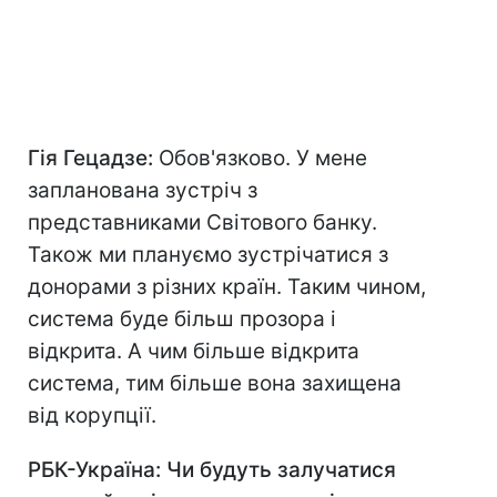
Гія Гецадзе:
Обов'язково. У мене
запланована зустріч з
представниками Світового банку.
Також ми плануємо зустрічатися з
донорами з різних країн. Таким чином,
система буде більш прозора і
відкрита. А чим більше відкрита
система, тим більше вона захищена
від корупції.
РБК-Україна: Чи будуть залучатися