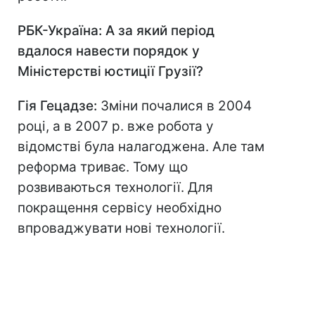
РБК-Україна: А за який період
вдалося навести порядок у
Міністерстві юстиції Грузії?
Гія Гецадзе:
Зміни почалися в 2004
році, а в 2007 р. вже робота у
відомстві була налагоджена. Але там
реформа триває. Тому що
розвиваються технології. Для
покращення сервісу необхідно
впроваджувати нові технології.