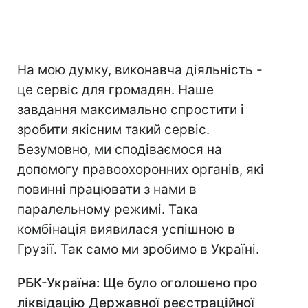
На мою думку, виконавча діяльність -
це сервіс для громадян. Наше
завдання максимально спростити і
зробити якісним такий сервіс.
Безумовно, ми сподіваємося на
допомогу правоохоронних органів, які
повинні працювати з нами в
паралельному режимі. Така
комбінація виявилася успішною в
Грузії. Так само ми зробимо в Україні.
РБК-Україна: Ще було оголошено про
ліквідацію Державної реєстраційної