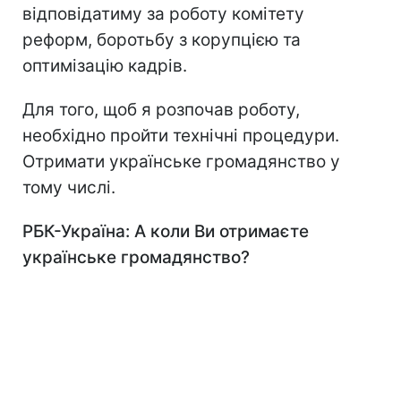
відповідатиму за роботу комітету
реформ, боротьбу з корупцією та
оптимізацію кадрів.
Для того, щоб я розпочав роботу,
необхідно пройти технічні процедури.
Отримати українське громадянство у
тому числі.
РБК-Україна: А коли Ви отримаєте
українське громадянство?