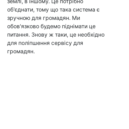
землі, в іншому. Це потрібно
об'єднати, тому що така система є
зручною для громадян. Ми
обов'язково будемо піднімати це
питання. Знову ж таки, це необхідно
для поліпшення сервісу для
громадян.