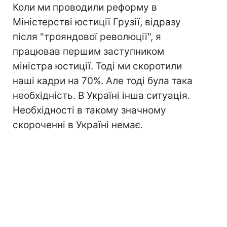
Коли ми проводили реформу в
Міністерстві юстиції Грузії, відразу
після "трояндової революції", я
працював першим заступником
міністра юстиції. Тоді ми скоротили
наші кадри на 70%. Але тоді була така
необхідність. В Україні інша ситуація.
Необхідності в такому значному
скороченні в Україні немає.