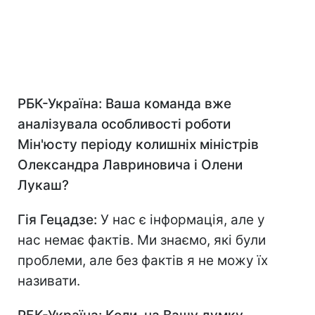
РБК-Україна: Ваша команда вже
аналізувала особливості роботи
Мін'юсту періоду колишніх міністрів
Олександра Лавриновича і Олени
Лукаш?
Гія Гецадзе:
У нас є інформація, але у
нас немає фактів. Ми знаємо, які були
проблеми, але без фактів я не можу їх
називати.