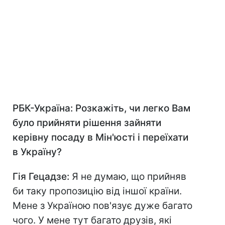
РБК-Україна: Розкажіть, чи легко Вам
було прийняти рішення зайняти
керівну посаду в Мін'юсті і переїхати
в Україну?
Гія Гецадзе:
Я не думаю, що прийняв
би таку пропозицію від іншої країни.
Мене з Україною пов'язує дуже багато
чого. У мене тут багато друзів, які