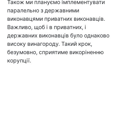
Також ми плануємо імплементувати
паралельно з державними
виконавцями приватних виконавців.
Важливо, щоб і в приватних, і
державних виконавців було однаково
високу винагороду. Такий крок,
безумовно, сприятиме викоріненню
корупції.