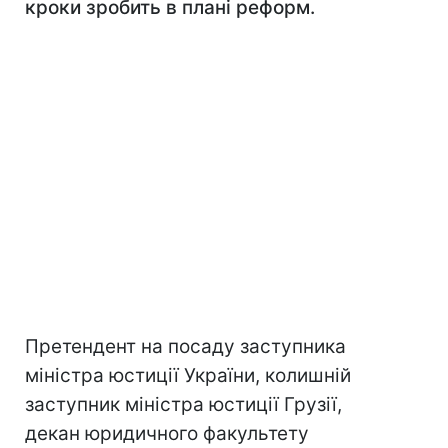
кроки зробить в плані реформ.
Претендент на посаду заступника
міністра юстиції України, колишній
заступник міністра юстиції Грузії,
декан юридичного факультету