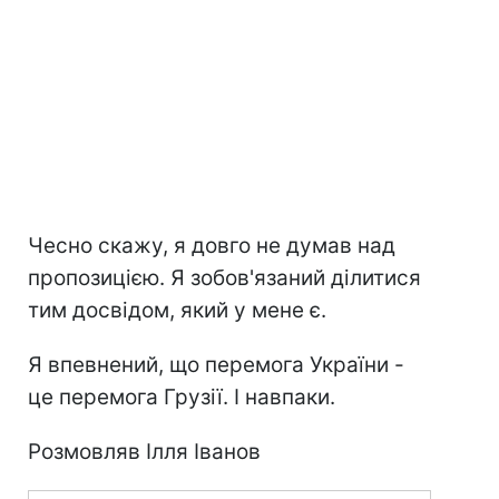
Чесно скажу, я довго не думав над
пропозицією. Я зобов'язаний ділитися
тим досвідом, який у мене є.
Я впевнений, що перемога України -
це перемога Грузії. І навпаки.
Розмовляв Ілля Іванов