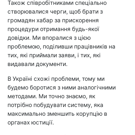
Також співробітниками спеціально
створювалися черги, щоб брати з
громадян хабар за прискорення
процедури отримання будь-якої
довідки. Ми впоралися з цією
проблемою, поділивши працівників на
тих, які приймали заяви, і тих, які
видавали документи.
В Україні схожі проблеми, тому ми
будемо боротися з ними аналогічними
методами. Ми точно знаємо, як
потрібно побудувати систему, яка
максимально зменшить корупцію в
органах юстиції.