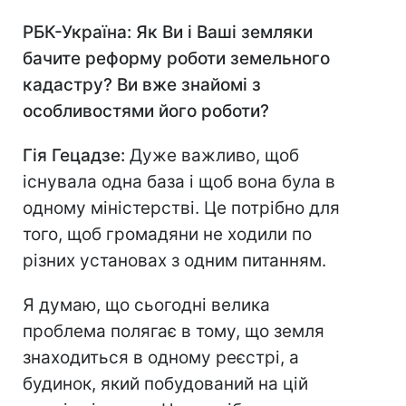
РБК-Україна: Як Ви і Ваші земляки
бачите реформу роботи земельного
кадастру? Ви вже знайомі з
особливостями його роботи?
Гія Гецадзе:
Дуже важливо, щоб
існувала одна база і щоб вона була в
одному міністерстві. Це потрібно для
того, щоб громадяни не ходили по
різних установах з одним питанням.
Я думаю, що сьогодні велика
проблема полягає в тому, що земля
знаходиться в одному реєстрі, а
будинок, який побудований на цій