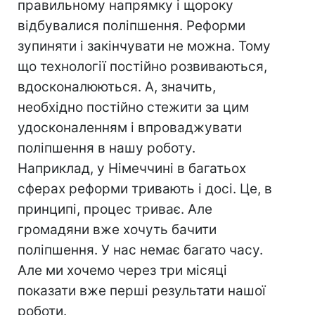
правильному напрямку і щороку
відбувалися поліпшення. Реформи
зупиняти і закінчувати не можна. Тому
що технології постійно розвиваються,
вдосконалюються. А, значить,
необхідно постійно стежити за цим
удосконаленням і впроваджувати
поліпшення в нашу роботу.
Наприклад, у Німеччині в багатьох
сферах реформи тривають і досі. Це, в
принципі, процес триває. Але
громадяни вже хочуть бачити
поліпшення. У нас немає багато часу.
Але ми хочемо через три місяці
показати вже перші результати нашої
роботи.