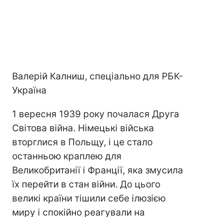
Валерій Калниш, спеціально для РБК-
Україна
1 вересня 1939 року почалася Друга
Світова війна. Німецькі війська
вторглися в Польщу, і це стало
останньою краплею для
Великобританії і Франції, яка змусила
їх перейти в стан війни. До цього
великі країни тішили себе ілюзією
миру і спокійно реагували на