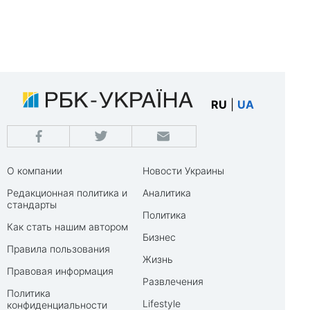
RU
|
UA
О компании
Новости Украины
Редакционная политика и
Аналитика
стандарты
Политика
Как стать нашим автором
Бизнес
Правила пользования
Жизнь
Правовая информация
Развлечения
Политика
Lifestyle
конфиденциальности