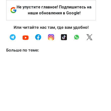
Не упустите главное! Подпишитесь на
наши обновления в Google!
Или читайте нас там, где вам удобно!
Больше по теме: