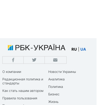
RU
|
UA
О компании
Новости Украины
Редакционная политика и
Аналитика
стандарты
Политика
Как стать нашим автором
Бизнес
Правила пользования
Жизнь