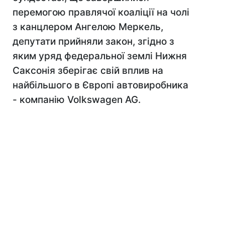
перемогою правлячої коаліції на чолі
з канцлером Ангелою Меркель,
депутати прийняли закон, згідно з
яким уряд федеральної землі Нижня
Саксонія зберігає свій вплив на
найбільшого в Європі автовиробника
- компанію Volkswagen AG.