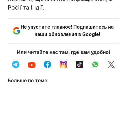
Росії та Індії.
Не упустите главное! Подпишитесь на
наши обновления в Google!
Или читайте нас там, где вам удобно!
Больше по теме: