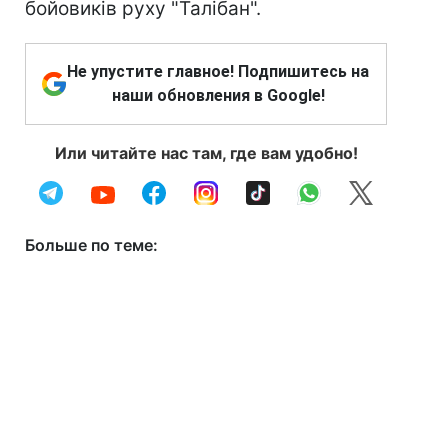
бойовиків руху "Талібан".
Не упустите главное! Подпишитесь на
наши обновления в Google!
Или читайте нас там, где вам удобно!
Больше по теме: