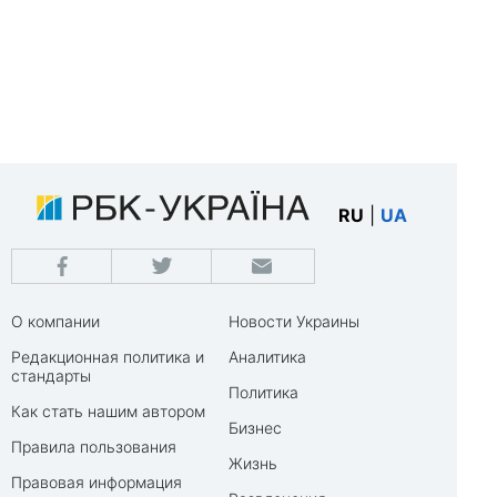
RU
|
UA
О компании
Новости Украины
Редакционная политика и
Аналитика
стандарты
Политика
Как стать нашим автором
Бизнес
Правила пользования
Жизнь
Правовая информация