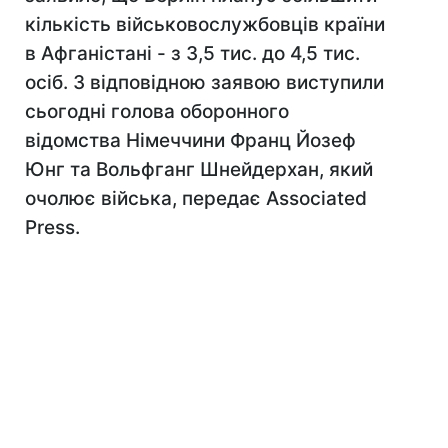
кількість військовослужбовців країни
в Афганістані - з 3,5 тис. до 4,5 тис.
осіб. З відповідною заявою виступили
сьогодні голова оборонного
відомства Німеччини Франц Йозеф
Юнг та Вольфганг Шнейдерхан, який
очолює війська, передає Associated
Press.