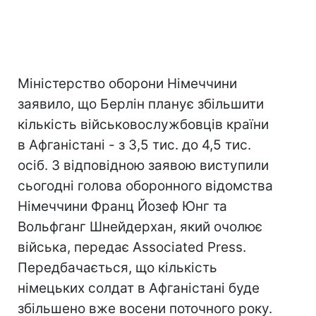
Міністерство оборони Німеччини
заявило, що Берлін планує збільшити
кількість військовослужбовців країни
в Афганістані - з 3,5 тис. до 4,5 тис.
осіб. З відповідною заявою виступили
сьогодні голова оборонного відомства
Німеччини Франц Йозеф Юнг та
Вольфганг Шнейдерхан, який очолює
війська, передає Associated Press.
Передбачається, що кількість
німецьких солдат в Афганістані буде
збільшено вже восени поточного року.