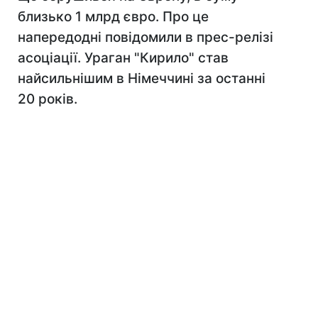
близько 1 млрд євро. Про це
напередодні повідомили в прес-релізі
асоціації. Ураган "Кирило" став
найсильнішим в Німеччині за останні
20 років.