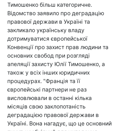
Тимошенко більш категоричне.
Відомство заявило про деградацію
правової держави в Україні та
закликало українську владу
дотримуватися європейської
Конвенції про захист прав людини та
основних свобод при розгляді
апеляції захисту Юлії Тимошенко, а
також у всіх інших юридичних
процедурах. "Франція та її
європейські партнери не раз
висловлювали в останні кілька
місяців свою заклопотаність
деградацією правової держави в
Україні. Вона нагадує, що це основний