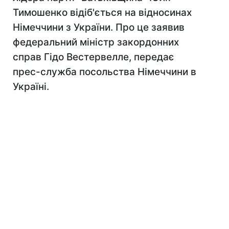
Тимошенко відіб'ється на відносинах
Німеччини з України. Про це заявив
федеральний міністр закордонних
справ Гідо Вестервелле, передає
прес-служба посольства Німеччини в
Україні.