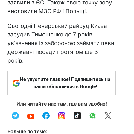
заявили в ЄС. Також свою точку зору
висловили МЗС РФ і Польщі.
Сьогодні Печерський райсуд Києва
засудив Тимошенко до 7 років
ув'язнення із забороною займати певні
державні посади протягом ще 3
років.
Не упустите главное! Подпишитесь на
наши обновления в Google!
Или читайте нас там, где вам удобно!
Больше по теме: