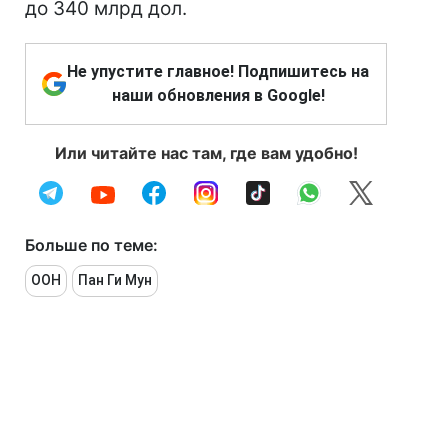
до 340 млрд дол.
Не упустите главное! Подпишитесь на
наши обновления в Google!
Или читайте нас там, где вам удобно!
Больше по теме:
ООН
Пан Ги Мун