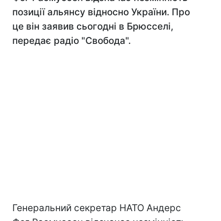
позиції альянсу відносно України. Про
це він заявив сьогодні в Брюсселі,
передає радіо "Свобода".
Генеральний секретар НАТО Андерс