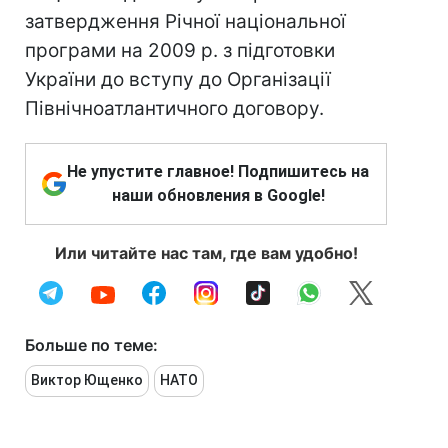
затвердження Річної національної
програми на 2009 р. з підготовки
України до вступу до Організації
Північноатлантичного договору.
Не упустите главное! Подпишитесь на
наши обновления в Google!
Или читайте нас там, где вам удобно!
Больше по теме:
Виктор Ющенко
НАТО