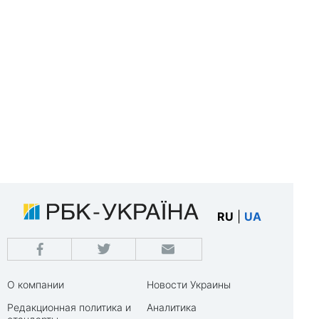
RU
|
UA
О компании
Новости Украины
Редакционная политика и
Аналитика