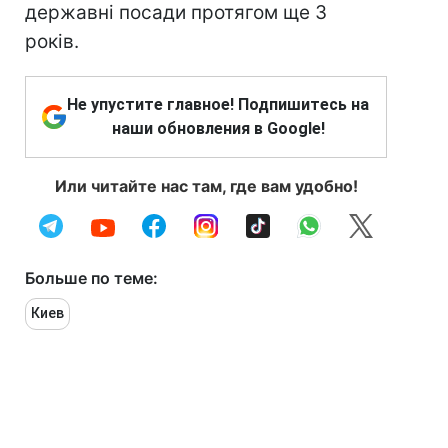
державні посади протягом ще 3
років.
Не упустите главное! Подпишитесь на
наши обновления в Google!
Или читайте нас там, где вам удобно!
Больше по теме:
Киев