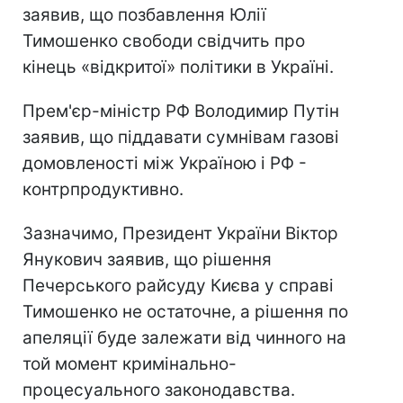
заявив, що позбавлення Юлії
Тимошенко свободи свідчить про
кінець «відкритої» політики в Україні.
Прем'єр-міністр РФ Володимир Путін
заявив, що піддавати сумнівам газові
домовленості між Україною і РФ -
контрпродуктивно.
Зазначимо, Президент України Віктор
Янукович заявив, що рішення
Печерського райсуду Києва у справі
Тимошенко не остаточне, а рішення по
апеляції буде залежати від чинного на
той момент кримінально-
процесуального законодавства.