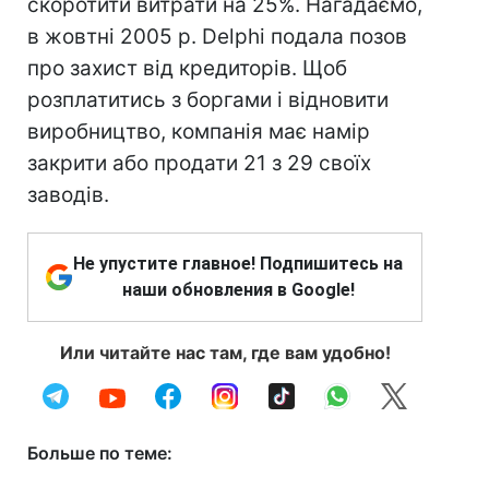
скоротити витрати на 25%. Нагадаємо,
в жовтні 2005 р. Delphi подала позов
про захист від кредиторів. Щоб
розплатитись з боргами і відновити
виробництво, компанія має намір
закрити або продати 21 з 29 своїх
заводів.
Не упустите главное! Подпишитесь на
наши обновления в Google!
Или читайте нас там, где вам удобно!
Больше по теме: