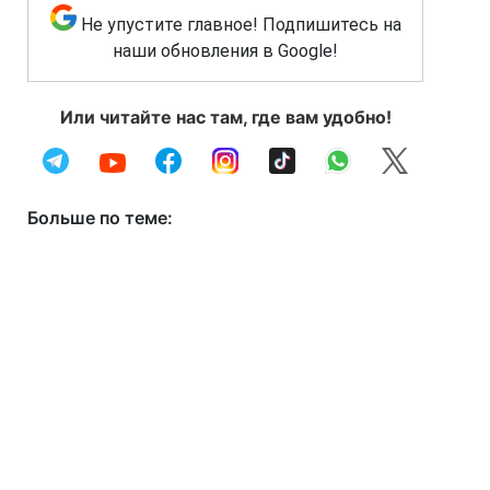
Не упустите главное! Подпишитесь на
наши обновления в Google!
Или читайте нас там, где вам удобно!
Больше по теме: