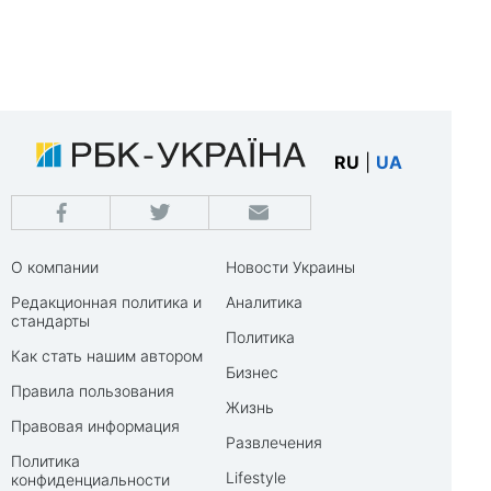
RU
|
UA
О компании
Новости Украины
Редакционная политика и
Аналитика
стандарты
Политика
Как стать нашим автором
Бизнес
Правила пользования
Жизнь
Правовая информация
Развлечения
Политика
Lifestyle
конфиденциальности