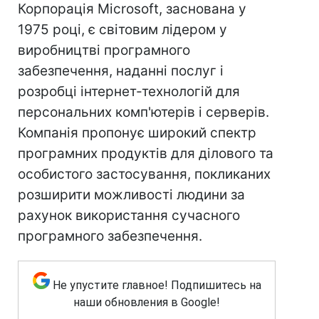
Корпорація Microsoft, заснована у
1975 році, є світовим лідером у
виробництві програмного
забезпечення, наданні послуг і
розробці інтернет-технологій для
персональних комп'ютерів і серверів.
Компанія пропонує широкий спектр
програмних продуктів для ділового та
особистого застосування, покликаних
розширити можливості людини за
рахунок використання сучасного
програмного забезпечення.
Не упустите главное! Подпишитесь на
наши обновления в Google!