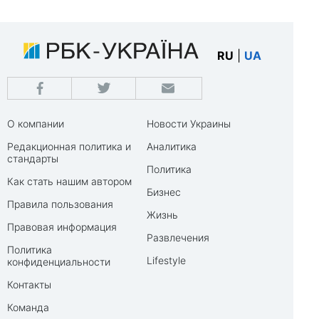
RU
|
UA
О компании
Новости Украины
Редакционная политика и
Аналитика
стандарты
Политика
Как стать нашим автором
Бизнес
Правила пользования
Жизнь
Правовая информация
Развлечения
Политика
Lifestyle
конфиденциальности
Контакты
Команда