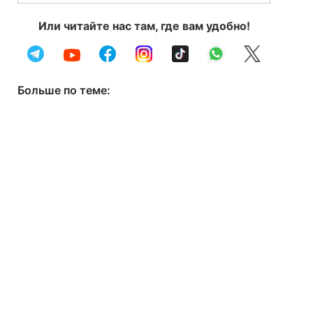
Или читайте нас там, где вам удобно!
Больше по теме: