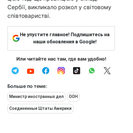
Сербії, викликало розкол у світовому
співтоваристві.
Не упустите главное! Подпишитесь на
наши обновления в Google!
Или читайте нас там, где вам удобно!
Больше по теме:
Министр иностранных дел
ООН
Соединенные Штаты Америки