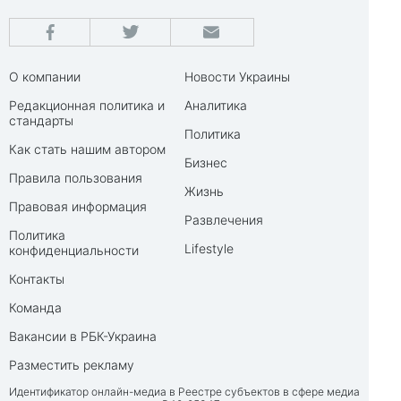
О компании
Новости Украины
Редакционная политика и
Аналитика
стандарты
Политика
Как стать нашим автором
Бизнес
Правила пользования
Жизнь
Правовая информация
Развлечения
Политика
Lifestyle
конфиденциальности
Контакты
Команда
Вакансии в РБК-Украина
Разместить рекламу
Идентификатор онлайн-медиа в Реестре субъектов в сфере медиа