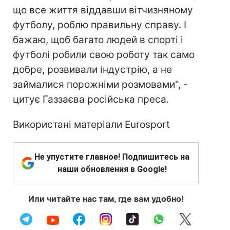
що все життя віддавши вітчизняному
футболу, роблю правильну справу. І
бажаю, щоб багато людей в спорті і
футболі робили свою роботу так само
добре, розвивали індустрію, а не
займалися порожніми розмовами", -
цитує Газзаєва російська преса.
Використані матеріали Eurosport
Не упустите главное! Подпишитесь на
наши обновления в Google!
Или читайте нас там, где вам удобно!