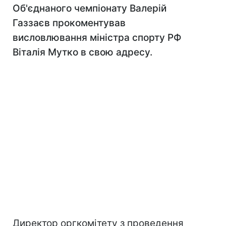
Об'єднаного чемпіонату Валерій
Газзаєв прокоментував
висловлювання міністра спорту РФ
Віталія Мутко в свою адресу.
Директор оргкомітету з проведення