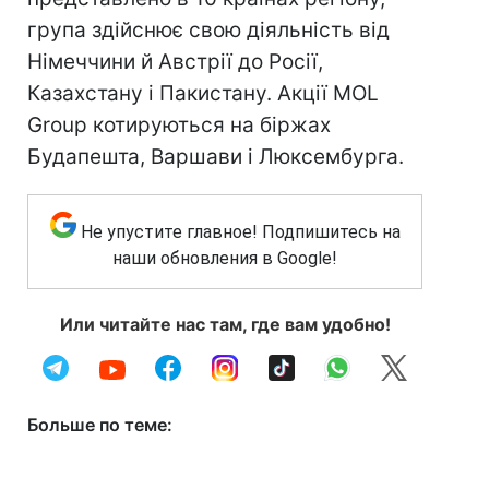
група здійснює свою діяльність від
Німеччини й Австрії до Росії,
Казахстану і Пакистану. Акції MOL
Group котируються на біржах
Будапешта, Варшави і Люксембурга.
Не упустите главное! Подпишитесь на
наши обновления в Google!
Или читайте нас там, где вам удобно!
Больше по теме: