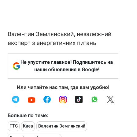
Валентин Землянський, незалежний
експерт з енергетичних питань
Не упустите главное! Подпишитесь на
наши обновления в Google!
Или читайте нас там, где вам удобно!
Больше по теме:
ГТС
Киев
Валентин Землянский