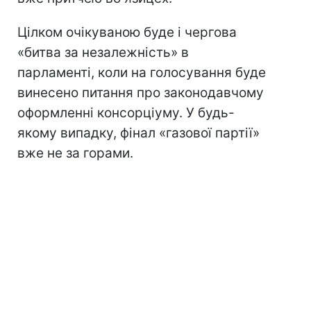
Цілком очікуваною буде і чергова
«битва за незалежність» в
парламенті, коли на голосування буде
винесено питання про законодавчому
оформленні консорціуму. У будь-
якому випадку, фінал «газової партії»
вже не за горами.