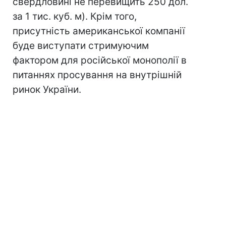
свердловині не перевищить 250 дол.
за 1 тис. куб. м). Крім того,
присутність американської компанії
буде виступати стримуючим
фактором для російської монополії в
питаннях просування на внутрішній
ринок України.