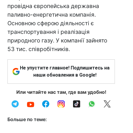
провідна європейська державна
паливно-енергетична компанія.
Основною сферою діяльності є
транспортування і реалізація
природного газу. У компанії зайнято
53 тис. співробітників.
Не упустите главное! Подпишитесь на
наши обновления в Google!
Или читайте нас там, где вам удобно!
Больше по теме: