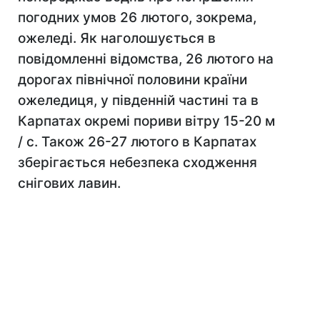
погодних умов 26 лютого, зокрема,
ожеледі. Як наголошується в
повідомленні відомства, 26 лютого на
дорогах північної половини країни
ожеледиця, у південній частині та в
Карпатах окремі пориви вітру 15-20 м
/ с. Також 26-27 лютого в Карпатах
зберігається небезпека сходження
снігових лавин.