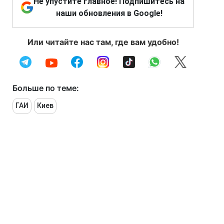
Не упустите главное! Подпишитесь на
наши обновления в Google!
Или читайте нас там, где вам удобно!
Больше по теме:
ГАИ
Киев