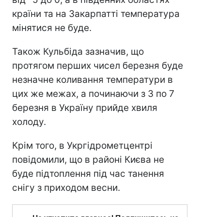
країни та на Закарпатті температура
мінятися не буде.
Також Кульбіда зазначив, що
протягом перших чисел березня буде
незначне коливання температури в
цих же межах, а починаючи з 3 по 7
березня в Україну прийде хвиля
холоду.
Крім того, в Укргідрометцентрі
повідомили, що в районі Києва не
буде підтоплення під час танення
снігу з приходом весни.