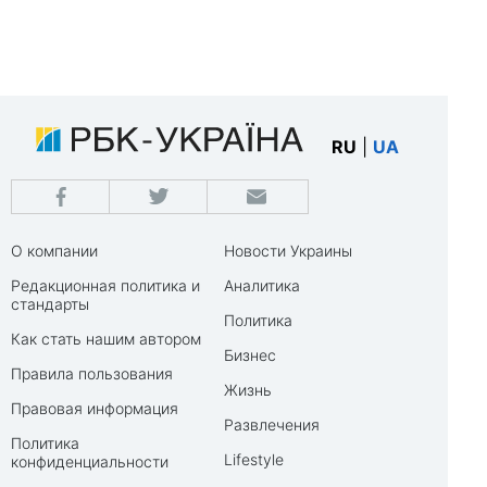
RU
|
UA
О компании
Новости Украины
Редакционная политика и
Аналитика
стандарты
Политика
Как стать нашим автором
Бизнес
Правила пользования
Жизнь
Правовая информация
Развлечения
Политика
Lifestyle
конфиденциальности