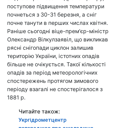
поступове підвищення температури
почнеться з 30-31 березня, а сніг
почне танути в перших числах квітня.
Раніше сьогодні віце-прем'єр-міністр
Олександр Вілкулзаявіл, що викликав
рясні снігопади циклон залишив
територію України, істотних опадів
більше не очікується. Такої кількості
опадів за період метеорологічних
спостережень протягом зимового
періоду взагалі не спостерігалося з
1881 р.
Читайте також:
Укргідрометцентр