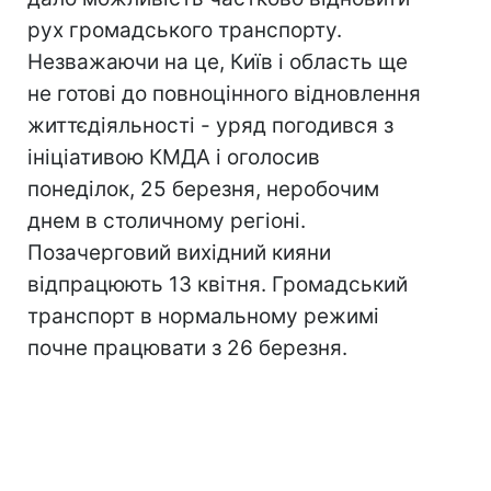
рух громадського транспорту.
Незважаючи на це, Київ і область ще
не готові до повноцінного відновлення
життєдіяльності - уряд погодився з
ініціативою КМДА і оголосив
понеділок, 25 березня, неробочим
днем ​​в столичному регіоні.
Позачерговий вихідний кияни
відпрацюють 13 квітня. Громадський
транспорт в нормальному режимі
почне працювати з 26 березня.