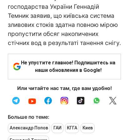
господарства України Геннадій
Темник заявив, що київська система
зливових стоків здатна повною мірою
пропустити обсяг накопичених
стічних вод в результаті танення снігу.
Не упустите главное! Подпишитесь на
наши обновления в Google!
Или читайте нас там, где вам удобно!
Больше по теме:
Александр Попов
ГАИ
КГГА
Киев