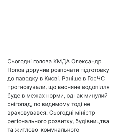
Сьогодні голова КМДА Олександр
Попов доручив розпочати підготовку
до паводку в Києві. Раніше в ГосЧС
прогнозували, що весняне водопілля
буде в межах норми, однак минулий
снігопад, по видимому тоді не
враховувався. Сьогодні міністр
регіонального розвитку, будівництва
та житлово-комунального