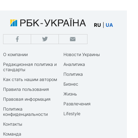
RU
|
UA
О компании
Новости Украины
Редакционная политика и
Аналитика
стандарты
Политика
Как стать нашим автором
Бизнес
Правила пользования
Жизнь
Правовая информация
Развлечения
Политика
Lifestyle
конфиденциальности
Контакты
Команда