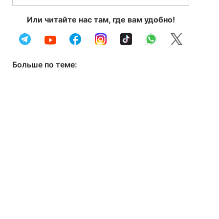
Или читайте нас там, где вам удобно!
Больше по теме: