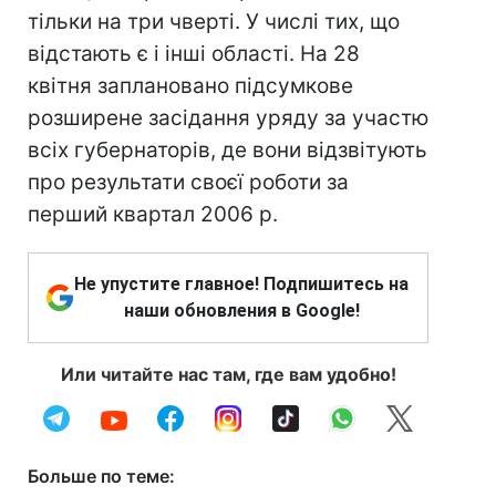
тільки на три чверті. У числі тих, що
відстають є і інші області. На 28
квітня заплановано підсумкове
розширене засідання уряду за участю
всіх губернаторів, де вони відзвітують
про результати своєї роботи за
перший квартал 2006 р.
Не упустите главное! Подпишитесь на
наши обновления в Google!
Или читайте нас там, где вам удобно!
Больше по теме: