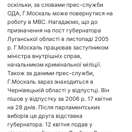
оскільки, за словами прес-служби
ОДА, Г.Москаль може повернутися на
роботу в МВС. Нагадаємо, що до
призначення на пост губернатора
Луганської області в листопаді 2005
р. Г.Москаль працював заступником
міністра внутрішніх справ,
начальником кримінальної міліції.
Також за даними прес-служби,
Г.Москаль зараз знаходиться в
Чернівецькій області у відпустці. Він
пішов у відпустку за 2006 р. 17 квітня
на 28 днів. Після парламентських
виборів це друга відставка
губернатора. 12 квітня подав у