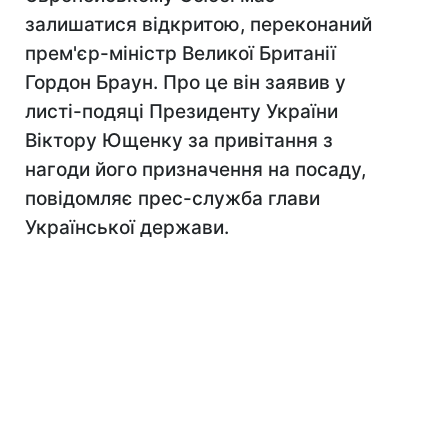
залишатися відкритою, переконаний
прем'єр-міністр Великої Британії
Гордон Браун. Про це він заявив у
листі-подяці Президенту України
Віктору Ющенку за привітання з
нагоди його призначення на посаду,
повідомляє прес-служба глави
Української держави.