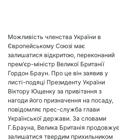
Можливість членства України в
Європейському Союзі має
залишатися відкритою, переконаний
прем'єр-міністр Великої Британії
Гордон Браун. Про це він заявив у
листі-подяці Президенту України
Віктору Ющенку за привітання з
нагоди його призначення на посаду,
повідомляє прес-служба глави
Української держави. За словами
Г.Брауна, Велика Британія продовжує
залишатися твердим прихильником