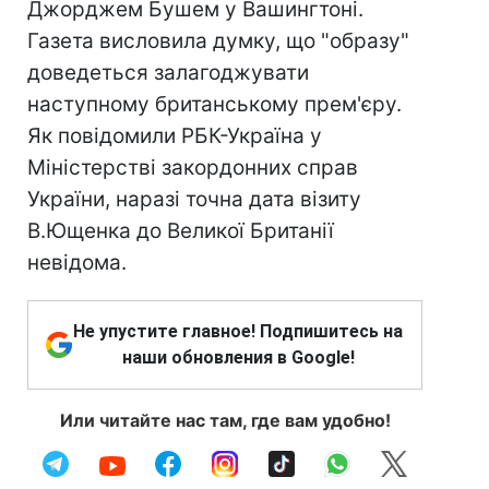
Джорджем Бушем у Вашингтоні.
Газета висловила думку, що "образу"
доведеться залагоджувати
наступному британському прем'єру.
Як повідомили РБК-Україна у
Міністерстві закордонних справ
України, наразі точна дата візиту
В.Ющенка до Великої Британії
невідома.
Не упустите главное! Подпишитесь на
наши обновления в Google!
Или читайте нас там, где вам удобно!