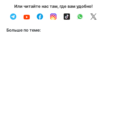
Или читайте нас там, где вам удобно!
Больше по теме: