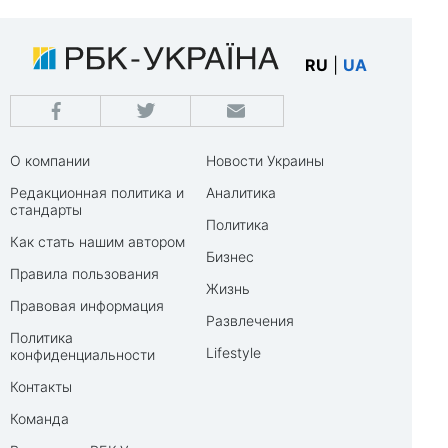
RU
|
UA
О компании
Новости Украины
Редакционная политика и
Аналитика
стандарты
Политика
Как стать нашим автором
Бизнес
Правила пользования
Жизнь
Правовая информация
Развлечения
Политика
Lifestyle
конфиденциальности
Контакты
Команда