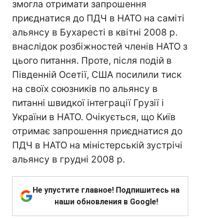
змогла отримати запрошення
приєднатися до ПДЧ в НАТО на саміті
альянсу в Бухаресті в квітні 2008 р.
внаслідок розбіжностей членів НАТО з
цього питання. Проте, після подій в
Південній Осетії, США посилили тиск
на своїх союзників по альянсу в
питанні швидкої інтеграції Грузії і
України в НАТО. Очікується, що Київ
отримає запрошення приєднатися до
ПДЧ в НАТО на міністерській зустрічі
альянсу в грудні 2008 р.
Не упустите главное! Подпишитесь на
наши обновления в Google!