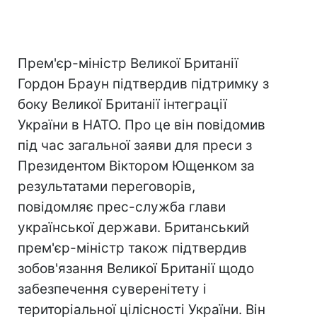
Прем'єр-міністр Великої Британії
Гордон Браун підтвердив підтримку з
боку Великої Британії інтеграції
України в НАТО. Про це він повідомив
під час загальної заяви для преси з
Президентом Віктором Ющенком за
результатами переговорів,
повідомляє прес-служба глави
української держави. Британський
прем'єр-міністр також підтвердив
зобов'язання Великої Британії щодо
забезпечення суверенітету і
територіальної цілісності України. Він