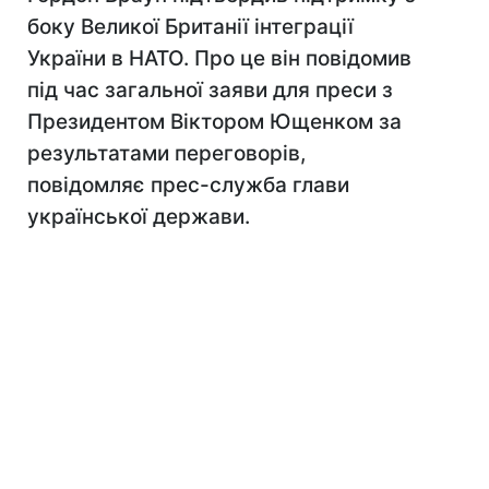
боку Великої Британії інтеграції
України в НАТО. Про це він повідомив
під час загальної заяви для преси з
Президентом Віктором Ющенком за
результатами переговорів,
повідомляє прес-служба глави
української держави.