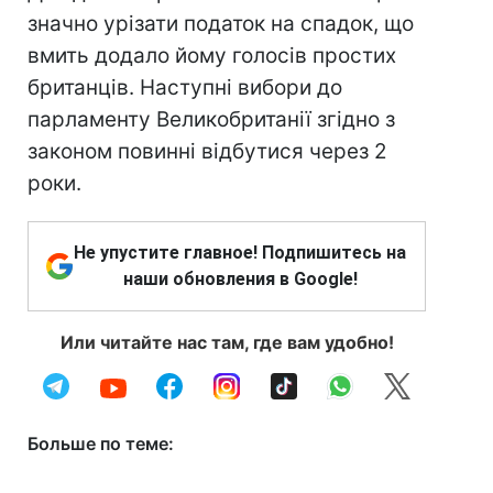
значно урізати податок на спадок, що
вмить додало йому голосів простих
британців. Наступні вибори до
парламенту Великобританії згідно з
законом повинні відбутися через 2
роки.
Не упустите главное! Подпишитесь на
наши обновления в Google!
Или читайте нас там, где вам удобно!
Больше по теме: