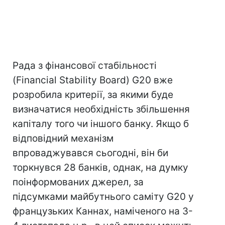
Рада з фінансової стабільності
(Financial Stability Board) G20 вже
розробила критерії, за якими буде
визначатися необхідність збільшення
капіталу того чи іншого банку. Якщо б
відповідний механізм
впроваджувався сьогодні, він би
торкнувся 28 банків, однак, на думку
поінформованих джерел, за
підсумками майбутнього саміту G20 у
французьких Каннах, наміченого на 3-