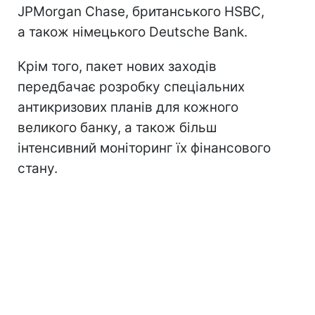
JPMorgan Chase, британського HSBC,
а також німецького Deutsche Bank.
Крім того, пакет нових заходів
передбачає розробку спеціальних
антикризових планів для кожного
великого банку, а також більш
інтенсивний моніторинг їх фінансового
стану.