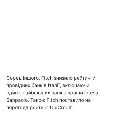
Серед іншого, Fitch знизило рейтинги
провідних банків Італії, включаючи
один з найбільших банків країни Intesa
Sanpaolo. Також Fitch поставило на
перегляд рейтинг UniCredit.