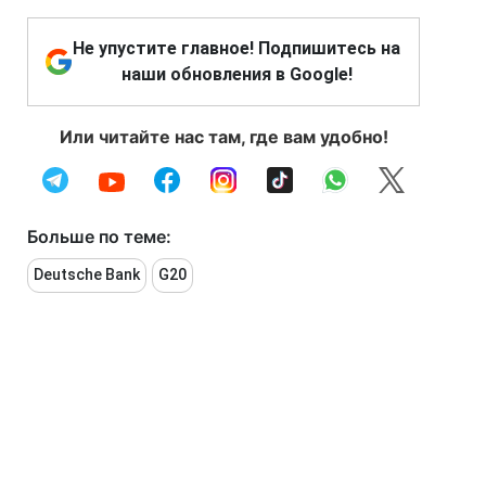
Не упустите главное! Подпишитесь на
наши обновления в Google!
Или читайте нас там, где вам удобно!
Больше по теме:
Deutsche Bank
G20