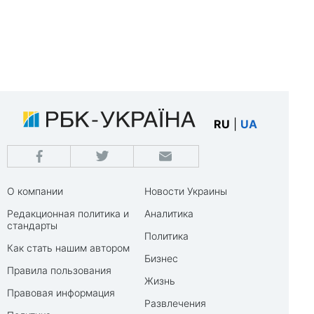
RU
|
UA
О компании
Новости Украины
Редакционная политика и
Аналитика
стандарты
Политика
Как стать нашим автором
Бизнес
Правила пользования
Жизнь
Правовая информация
Развлечения