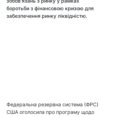
зобов'язань з ринку у рамках
боротьби з фінансовою кризою для
забезпечення ринку ліквідністю.
Федеральна резервна система (ФРС)
США оголосила про програму щодо