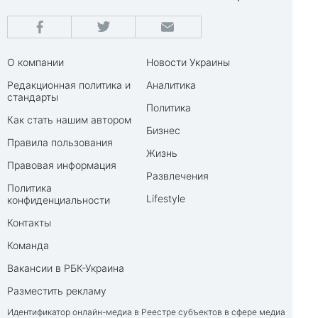
О компании
Новости Украины
Редакционная политика и
Аналитика
стандарты
Политика
Как стать нашим автором
Бизнес
Правила пользования
Жизнь
Правовая информация
Развлечения
Политика
Lifestyle
конфиденциальности
Контакты
Команда
Вакансии в РБК-Украина
Разместить рекламу
Идентификатор онлайн-медиа в Реестре субъектов в сфере медиа