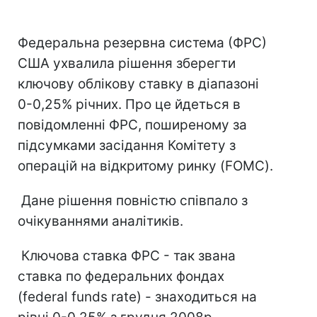
Федеральна резервна система (ФРС)
США ухвалила рішення зберегти
ключову облікову ставку в діапазоні
0-0,25% річних. Про це йдеться в
повідомленні ФРС, поширеному за
підсумками засідання Комітету з
операцій на відкритому ринку (FOMC).
Дане рішення повністю співпало з
очікуваннями аналітиків.
Ключова ставка ФРС - так звана
ставка по федеральних фондах
(federal funds rate) - знаходиться на