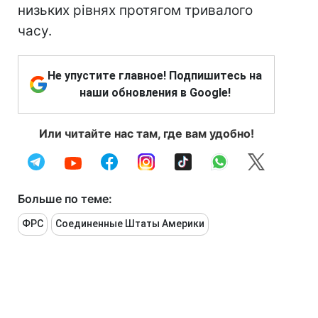
низьких рівнях протягом тривалого
часу.
Не упустите главное! Подпишитесь на
наши обновления в Google!
Или читайте нас там, где вам удобно!
Больше по теме:
ФРС
Соединенные Штаты Америки