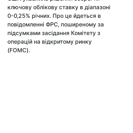
ключову облікову ставку в діапазоні
0-0,25% річних. Про це йдеться в
повідомленні ФРС, поширеному за
підсумками засідання Комітету з
операцій на відкритому ринку
(FOMC).