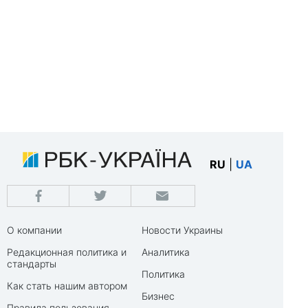
RU
|
UA
О компании
Новости Украины
Редакционная политика и
Аналитика
стандарты
Политика
Как стать нашим автором
Бизнес
Правила пользования