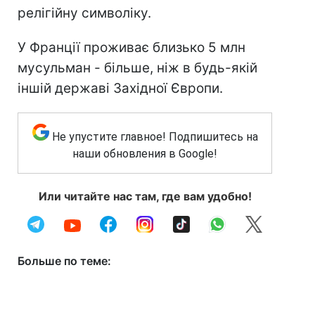
релігійну символіку.
У Франції проживає близько 5 млн
мусульман - більше, ніж в будь-якій
іншій державі Західної Європи.
Не упустите главное! Подпишитесь на
наши обновления в Google!
Или читайте нас там, где вам удобно!
Больше по теме: