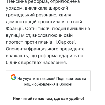
Пенсійна реформа, оприлюднена
урядом, викликала широкий
громадський резонанс, хвиля
демонстрацій прокотилася по всій
Франції. Сотні тисяч людей вийшли на
вулиці міст, висловлюючи свій
протест проти планів Н.Саркозі.
Опоненти французького президента
вважають, що реформа вдарить по
бідних верствах населення.
Не упустите главное! Подпишитесь на
наши обновления в Google!
Или читайте нас там, где вам удобно!