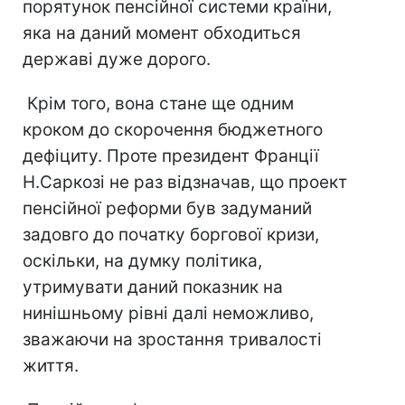
порятунок пенсійної системи країни,
яка на даний момент обходиться
державі дуже дорого.
Крім того, вона стане ще одним
кроком до скорочення бюджетного
дефіциту. Проте президент Франції
Н.Саркозі не раз відзначав, що проект
пенсійної реформи був задуманий
задовго до початку боргової кризи,
оскільки, на думку політика,
утримувати даний показник на
нинішньому рівні далі неможливо,
зважаючи на зростання тривалості
життя.