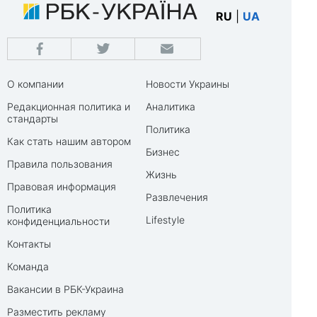
RU
|
UA
О компании
Новости Украины
Редакционная политика и
Аналитика
стандарты
Политика
Как стать нашим автором
Бизнес
Правила пользования
Жизнь
Правовая информация
Развлечения
Политика
Lifestyle
конфиденциальности
Контакты
Команда
Вакансии в РБК-Украина
Разместить рекламу