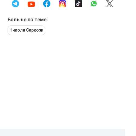
Больше по теме:
Николя Саркози