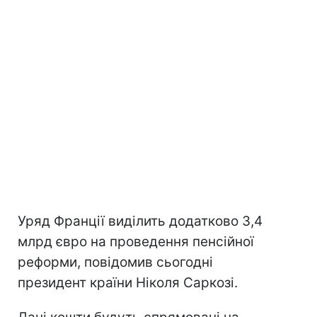
Уряд Франції виділить додатково 3,4
млрд євро на проведення пенсійної
реформи, повідомив сьогодні
президент країни Ніколя Саркозі.