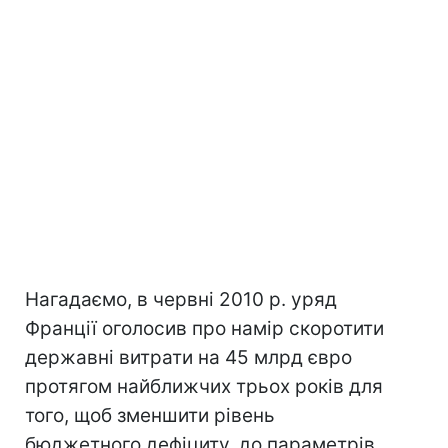
Нагадаємо, в червні 2010 р. уряд
Франції оголосив про намір скоротити
державні витрати на 45 млрд євро
протягом найближчих трьох років для
того, щоб зменшити рівень
бюджетного дефіциту, до параметрів,