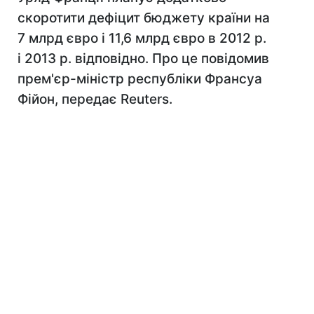
скоротити дефіцит бюджету країни на
7 млрд євро і 11,6 млрд євро в 2012 р.
і 2013 р. відповідно. Про це повідомив
прем'єр-міністр республіки Франсуа
Фійон, передає Reuters.