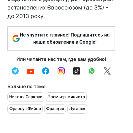
встановлених Євросоюзом (до 3%) -
до 2013 року.
Не упустите главное! Подпишитесь на
наши обновления в Google!
Или читайте нас там, где вам удобно!
Больше по теме:
Николя Саркози
Премьер-министр
Франсуа Фийон
Франция
Луганск