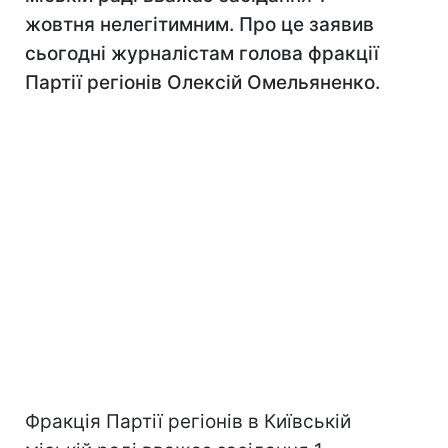
жовтня нелегітимним. Про це заявив
сьогодні журналістам голова фракції
Партії регіонів Олексій Омельяненко.
Фракція Партії регіонів в Київській