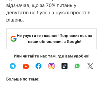
відзначав, що за 70% питань у
депутатів не було на руках проектів
рішень.
Не упустите главное! Подпишитесь на
наши обновления в Google!
Или читайте нас там, где вам удобно!
Больше по теме: