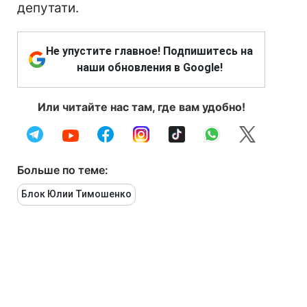
депутати.
Не упустите главное! Подпишитесь на
наши обновления в Google!
Или читайте нас там, где вам удобно!
Больше по теме:
Блок Юлии Тимошенко