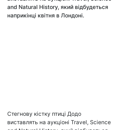
and Natural History, який відбудеться
наприкінці квітня в Лондоні.
Стегнову кістку птиці Додо
виставлять на аукціоні Travel, Science