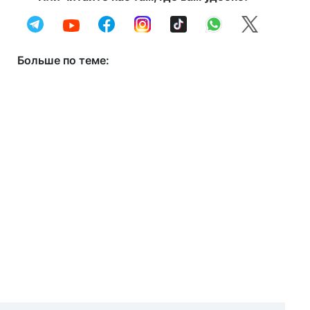
Больше по теме: