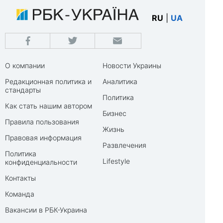
RU
|
UA
О компании
Новости Украины
Редакционная политика и
Аналитика
стандарты
Политика
Как стать нашим автором
Бизнес
Правила пользования
Жизнь
Правовая информация
Развлечения
Политика
Lifestyle
конфиденциальности
Контакты
Команда
Вакансии в РБК-Украина