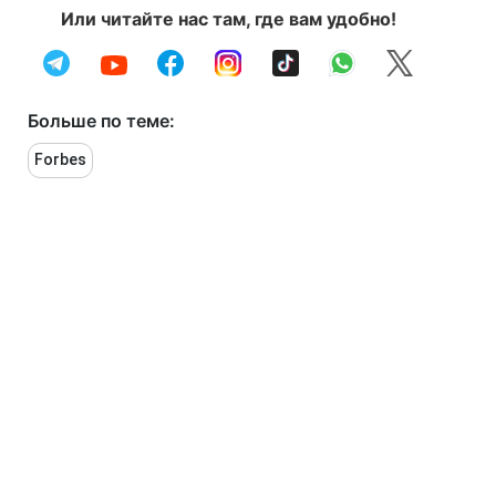
Или читайте нас там, где вам удобно!
Больше по теме:
Forbes