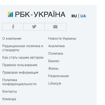
RU
|
UA
О компании
Новости Украины
Редакционная политика и
Аналитика
стандарты
Политика
Как стать нашим автором
Бизнес
Правила пользования
Жизнь
Правовая информация
Развлечения
Политика
Lifestyle
конфиденциальности
Контакты
Команда