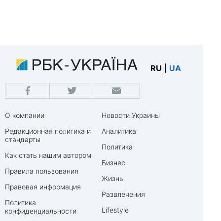
RU
|
UA
О компании
Новости Украины
Редакционная политика и
Аналитика
стандарты
Политика
Как стать нашим автором
Бизнес
Правила пользования
Жизнь
Правовая информация
Развлечения
Политика
Lifestyle
конфиденциальности