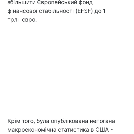
збільшити Європейський фонд
фінансової стабільності (EFSF) до 1
трлн євро.
Крім того, була опублікована непогана
макроекономічна статистика в США -