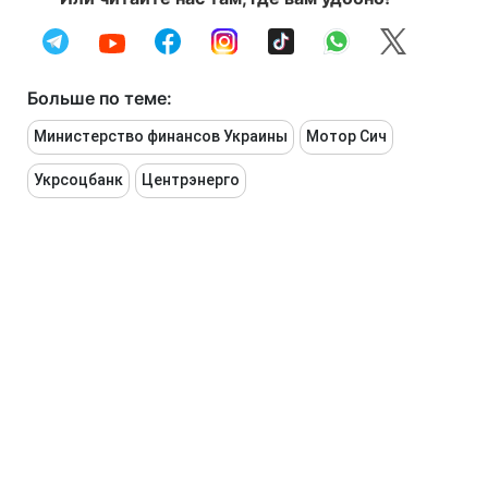
Больше по теме:
Министерство финансов Украины
Мотор Сич
Укрсоцбанк
Центрэнерго