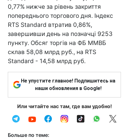
0,77% нижче за рівень закриття
попереднього торгового дня. Індекс
RTS Standard втратив 0,86%,
завершивши день на позначці 9253
пункту. Обсяг торгів на ФБ ММВБ
склав 58,08 млрд руб., на RTS
Standard - 14,58 млрд руб.
Не упустите главное! Подпишитесь на
наши обновления в Google!
Или читайте нас там, где вам удобно!
Больше по теме: