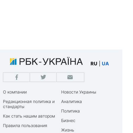
RU
|
UA
О компании
Новости Украины
Редакционная политика и
Аналитика
стандарты
Политика
Как стать нашим автором
Бизнес
Правила пользования
Жизнь