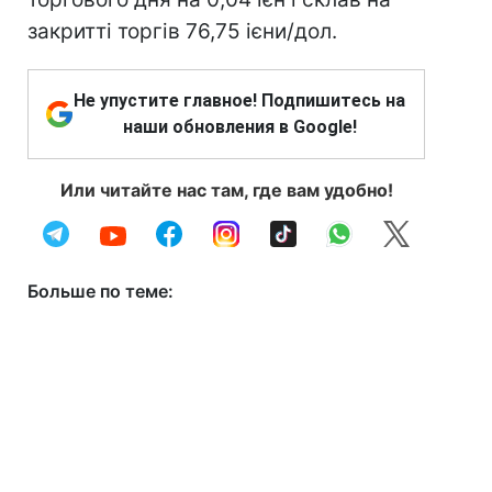
закритті торгів 76,75 ієни/дол.
Не упустите главное! Подпишитесь на
наши обновления в Google!
Или читайте нас там, где вам удобно!
Больше по теме: