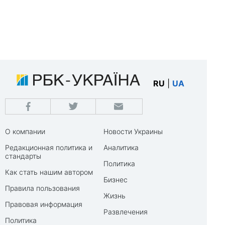
RU
|
UA
О компании
Новости Украины
Редакционная политика и
Аналитика
стандарты
Политика
Как стать нашим автором
Бизнес
Правила пользования
Жизнь
Правовая информация
Развлечения
Политика