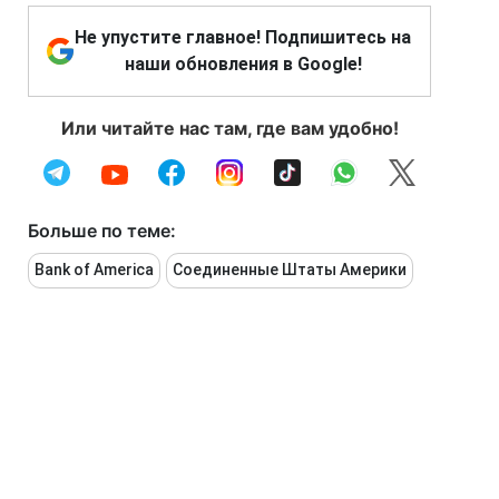
Не упустите главное! Подпишитесь на
наши обновления в Google!
Или читайте нас там, где вам удобно!
Больше по теме:
Bank of America
Соединенные Штаты Америки