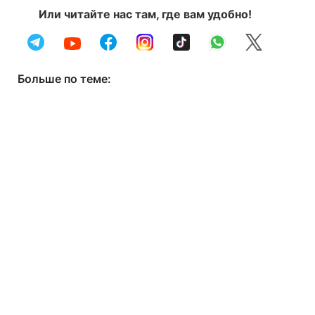
Или читайте нас там, где вам удобно!
Больше по теме: