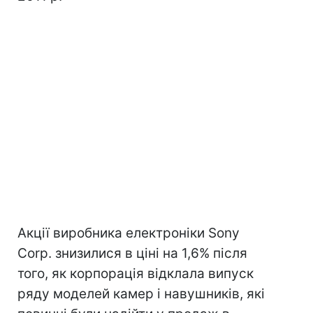
Акції виробника електроніки Sony
Corp. знизилися в ціні на 1,6% після
того, як корпорація відклала випуск
ряду моделей камер і навушників, які