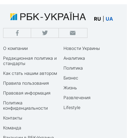
RU
|
UA
О компании
Новости Украины
Редакционная политика и
Аналитика
стандарты
Политика
Как стать нашим автором
Бизнес
Правила пользования
Жизнь
Правовая информация
Развлечения
Политика
Lifestyle
конфиденциальности
Контакты
Команда
Вакансии в РБК-Украина